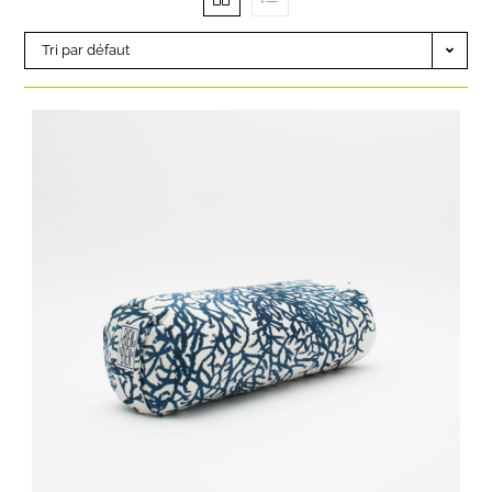
Tri par défaut