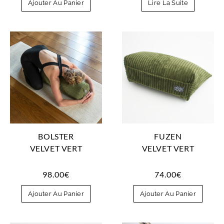
Ajouter Au Panier
Lire La Suite
BOLSTER
FUZEN
VELVET VERT
VELVET VERT
98.00
€
74.00
€
Ajouter Au Panier
Ajouter Au Panier