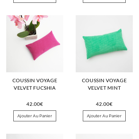
COUSSIN VOYAGE
COUSSIN VOYAGE
VELVET FUCSHIA
VELVET MINT
42.00
€
42.00
€
Ajouter Au Panier
Ajouter Au Panier