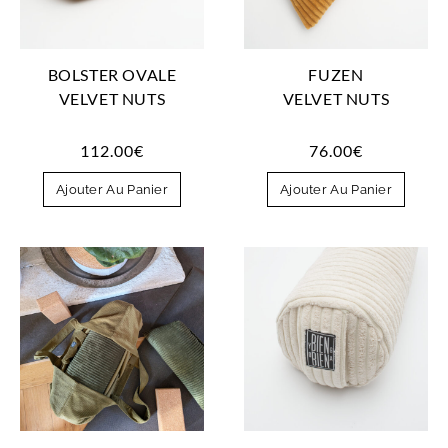
BOLSTER OVALE
FUZEN
VELVET NUTS
VELVET NUTS
112.00
€
76.00
€
Ajouter Au Panier
Ajouter Au Panier