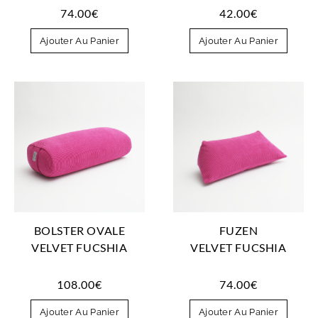
74.00
€
42.00
€
Ajouter Au Panier
Ajouter Au Panier
BOLSTER OVALE
FUZEN
VELVET FUCSHIA
VELVET FUCSHIA
108.00
€
74.00
€
Ajouter Au Panier
Ajouter Au Panier