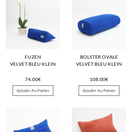
FUZEN
BOLSTER OVALE
VELVET BLEU KLEIN
VELVET BLEU KLEIN
74.00
€
108.00
€
Ajouter Au Panier
Ajouter Au Panier