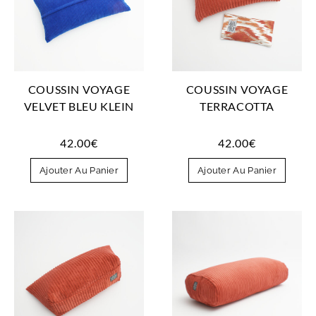
COUSSIN VOYAGE
COUSSIN VOYAGE
VELVET BLEU KLEIN
TERRACOTTA
42.00
€
42.00
€
Ajouter Au Panier
Ajouter Au Panier