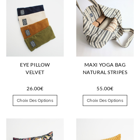
EYE PILLOW
MAXI YOGA BAG
VELVET
NATURAL STRIPES
26.00
€
55.00
€
Choix Des Options
Choix Des Options