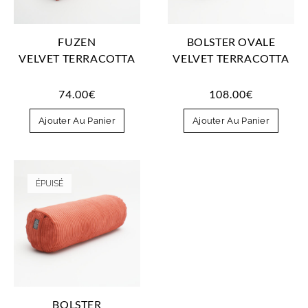
FUZEN
BOLSTER OVALE
VELVET TERRACOTTA
VELVET TERRACOTTA
74.00
€
108.00
€
Ajouter Au Panier
Ajouter Au Panier
ÉPUISÉ
BOLSTER