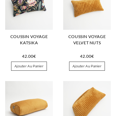
COUSSIN VOYAGE
COUSSIN VOYAGE
KATSIKA
VELVET NUTS
42.00
€
42.00
€
Ajouter Au Panier
Ajouter Au Panier