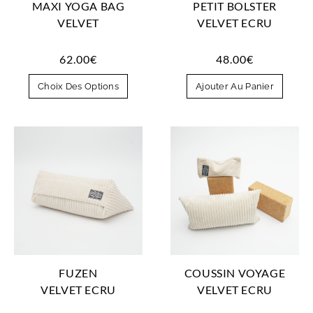
MAXI YOGA BAG
PETIT BOLSTER
VELVET
VELVET ECRU
62.00
€
48.00
€
Choix Des Options
Ajouter Au Panier
FUZEN
COUSSIN VOYAGE
VELVET ECRU
VELVET ECRU