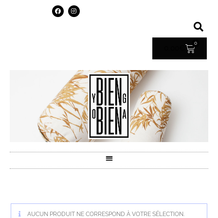
0
0.00
€
AUCUN PRODUIT NE CORRESPOND À VOTRE SÉLECTION.