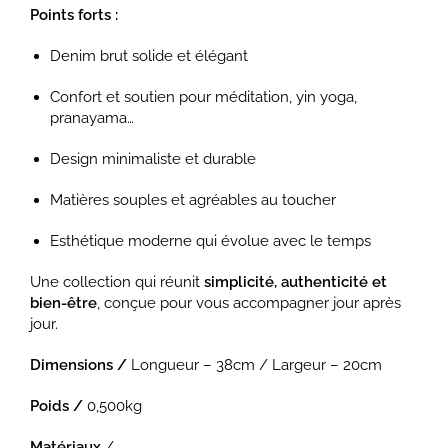
Points forts :
Denim brut solide et élégant
Confort et soutien pour méditation, yin yoga,
pranayama…
Design minimaliste et durable
Matières souples et agréables au toucher
Esthétique moderne qui évolue avec le temps
Une collection qui réunit
simplicité, authenticité et
bien-être
, conçue pour vous accompagner jour après
jour.
Dimensions /
Longueur – 38cm / Largeur – 20cm
Poids /
0,500kg
Matériaux
/