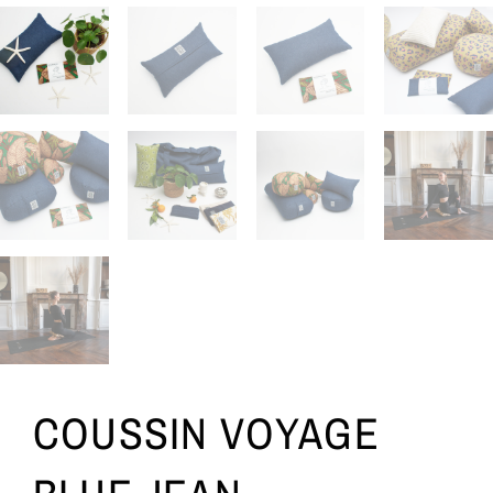
COUSSIN VOYAGE