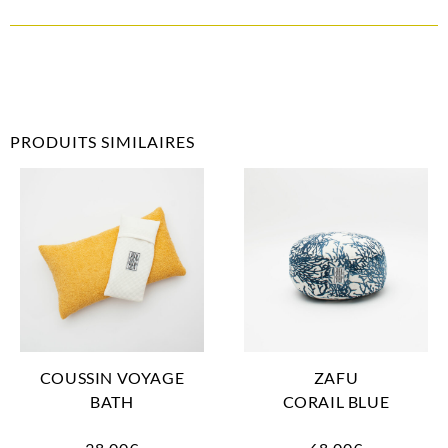
PRODUITS SIMILAIRES
COUSSIN VOYAGE
ZAFU
BATH
CORAIL BLUE