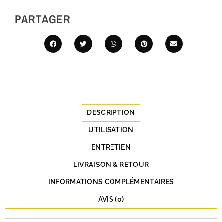
PARTAGER
DESCRIPTION
UTILISATION
ENTRETIEN
LIVRAISON & RETOUR
INFORMATIONS COMPLÉMENTAIRES
AVIS (0)