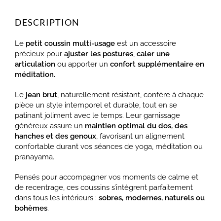
DESCRIPTION
Le
petit coussin multi-usage
est un accessoire
précieux pour
ajuster les postures
,
caler une
articulation
ou apporter un
confort supplémentaire en
méditation.
Le
jean brut
, naturellement résistant, confère à chaque
pièce un style intemporel et durable, tout en se
patinant joliment avec le temps. Leur garnissage
généreux assure un
maintien optimal du dos, des
hanches et des genoux
, favorisant un alignement
confortable durant vos séances de yoga, méditation ou
pranayama.
Pensés pour accompagner vos moments de calme et
de recentrage, ces coussins s’intègrent parfaitement
dans tous les intérieurs :
sobres, modernes, naturels ou
bohèmes
.