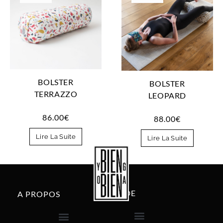
BOLSTER
BOLSTER
TERRAZZO
LEOPARD
86.00
€
88.00
€
Lire La Suite
Lire La Suite
AIDE
A PROPOS