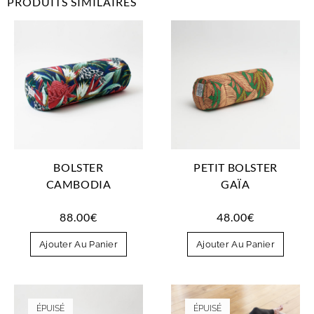
PRODUITS SIMILAIRES
BOLSTER
PETIT BOLSTER
CAMBODIA
GAÏA
88.00
€
48.00
€
Ajouter Au Panier
Ajouter Au Panier
ÉPUISÉ
ÉPUISÉ