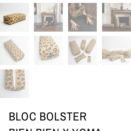
BLOC BOLSTER