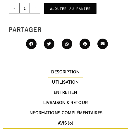
-
+
AJOUTER AU PANIER
PARTAGER
DESCRIPTION
UTILISATION
ENTRETIEN
LIVRAISON & RETOUR
INFORMATIONS COMPLÉMENTAIRES
AVIS (0)