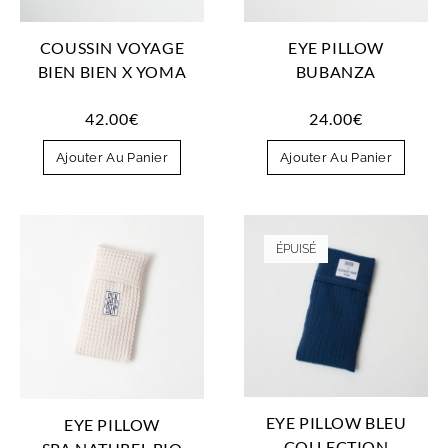
COUSSIN VOYAGE
EYE PILLOW
BIEN BIEN X YOMA
BUBANZA
42.00
€
24.00
€
Ajouter Au Panier
Ajouter Au Panier
ÉPUISÉ
EYE PILLOW BLEU
EYE PILLOW
COLLECTION