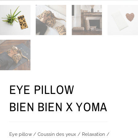
EYE PILLOW
BIEN BIEN X YOMA
Eye pillow / Coussin des yeux / Relaxation /