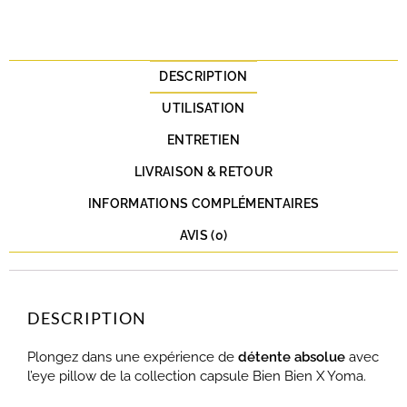
DESCRIPTION
UTILISATION
ENTRETIEN
LIVRAISON & RETOUR
INFORMATIONS COMPLÉMENTAIRES
AVIS (0)
DESCRIPTION
Plongez dans une expérience de
détente absolue
avec
l’eye pillow de la collection capsule Bien Bien X Yoma.