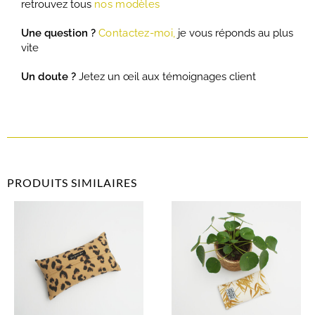
retrouvez tous
nos modèles
Une question ?
Contactez-moi,
je vous réponds au plus
vite
Un doute ?
Jetez un œil aux témoignages client
PRODUITS SIMILAIRES