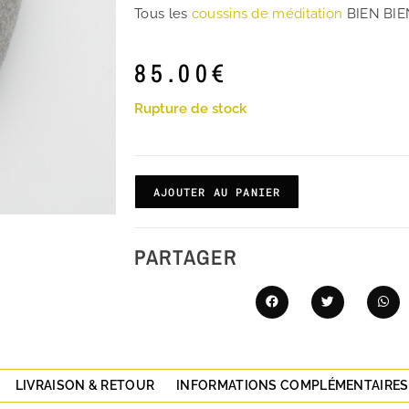
Tous les
coussins de méditation
BIEN BIE
85.00
€
Rupture de stock
AJOUTER AU PANIER
PARTAGER
LIVRAISON & RETOUR
INFORMATIONS COMPLÉMENTAIRES