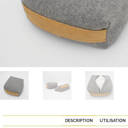
DESCRIPTION
UTILISATION