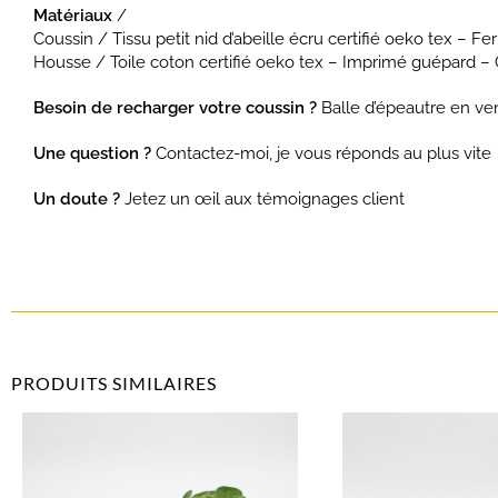
Matériaux
/
Coussin / Tissu petit nid d’abeille écru certifié oeko tex – Fe
Housse / Toile coton certifié oeko tex – Imprimé guépard – Gr
Besoin de recharger votre coussin ?
Balle d’épeautre en ve
Une question ?
Contactez-moi, je vous réponds au plus vite
Un doute ?
Jetez un œil aux témoignages client
PRODUITS SIMILAIRES