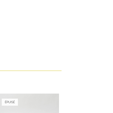
ÉPUISÉ