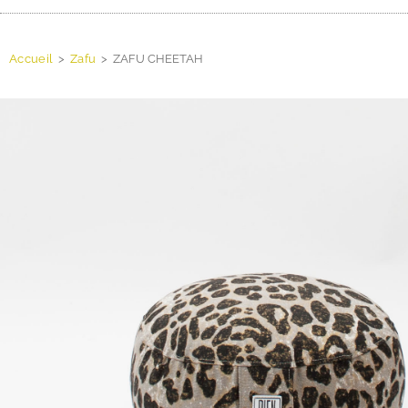
Accueil
>
Zafu
>
ZAFU CHEETAH