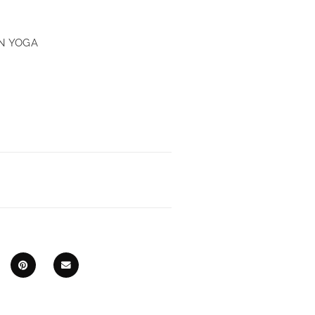
N YOGA