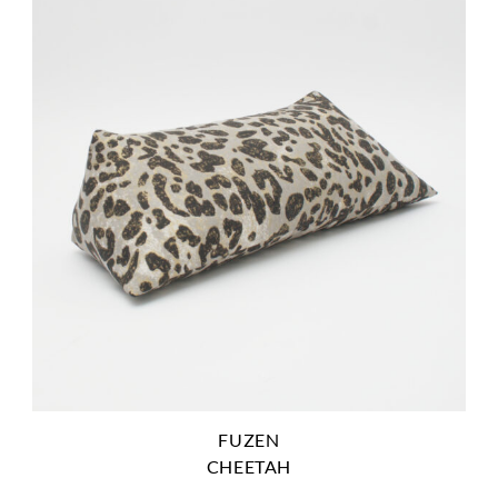
FUZEN
CHEETAH