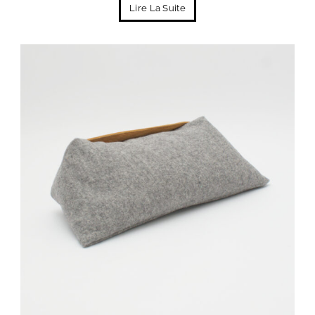
Lire La Suite