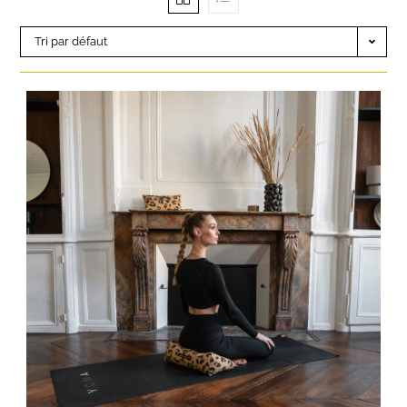
Tri par défaut