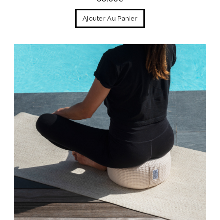
Ajouter Au Panier