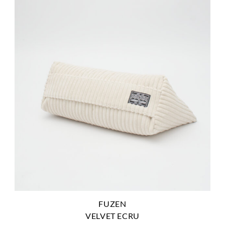
FUZEN
VELVET ECRU