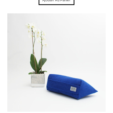
Ajouter Au Panier