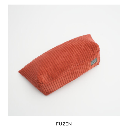
FUZEN