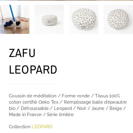
ZAFU
LEOPARD
Coussin de méditation / Forme ronde / Tissus 100%
coton certifié Oeko Tex / Remplissage balle d’épeautre
bio / Déhoussable / Leopard / Noir / Jaune / Beige /
Made in France / Série limitée
Collection
LEOPARD