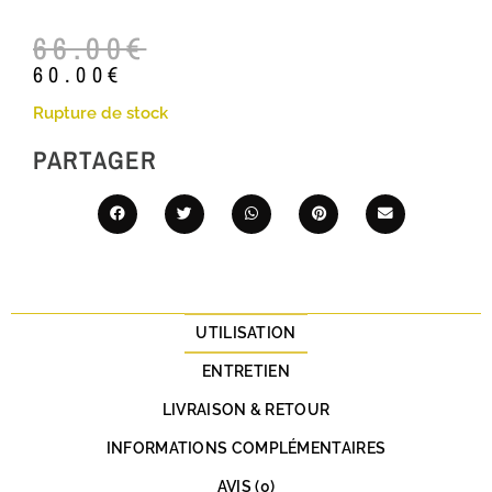
66.00
€
60.00
€
Rupture de stock
PARTAGER
UTILISATION
ENTRETIEN
LIVRAISON & RETOUR
INFORMATIONS COMPLÉMENTAIRES
AVIS (0)