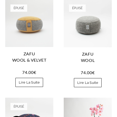
ÉPUISÉ
ÉPUISÉ
ZAFU
ZAFU
WOOL & VELVET
WOOL
74.00
€
74.00
€
Lire La Suite
Lire La Suite
ÉPUISÉ