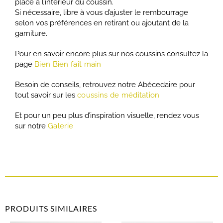
place à l’intérieur du coussin.
Si nécessaire, libre à vous d’ajuster le rembourrage
selon vos préférences en retirant ou ajoutant de la
garniture.
Pour en savoir encore plus sur nos coussins consultez la
page
Bien Bien fait main
Besoin de conseils, retrouvez notre Abécedaire pour
tout savoir sur les
coussins de méditation
Et pour un peu plus d’inspiration visuelle, rendez vous
sur notre
Galerie
PRODUITS SIMILAIRES