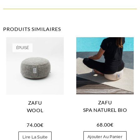
PRODUITS SIMILAIRES
ÉPUISÉ
ZAFU
ZAFU
SPA NATUREL BIO
WOOL
68.00
€
74.00
€
Ajouter Au Panier
Lire La Suite