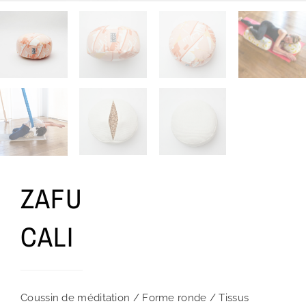
ZAFU
CALI
Coussin de méditation / Forme ronde / Tissus