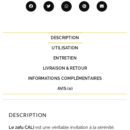
DESCRIPTION
UTILISATION
ENTRETIEN
LIVRAISON & RETOUR
INFORMATIONS COMPLÉMENTAIRES
AVIS (0)
DESCRIPTION
Le zafu CALI
est une véritable invitation à la sérénité.