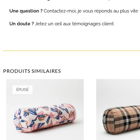
Une question ?
Contactez-moi, je vous réponds au plus vite
Un doute ?
Jetez un œil aux témoignages client
PRODUITS SIMILAIRES
ÉPUISÉ