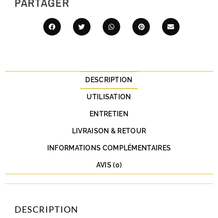
PARTAGER
DESCRIPTION
UTILISATION
ENTRETIEN
LIVRAISON & RETOUR
INFORMATIONS COMPLÉMENTAIRES
AVIS (0)
DESCRIPTION