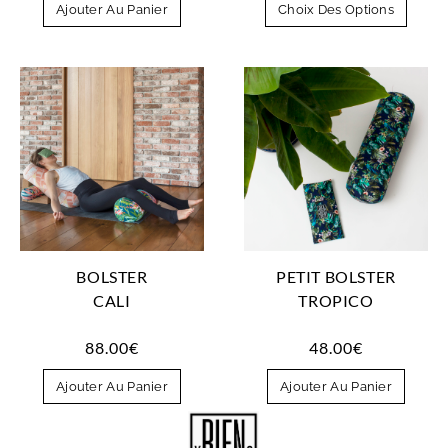
Ajouter Au Panier
Choix Des Options
BOLSTER
PETIT BOLSTER
CALI
TROPICO
88.00
€
48.00
€
Ajouter Au Panier
Ajouter Au Panier