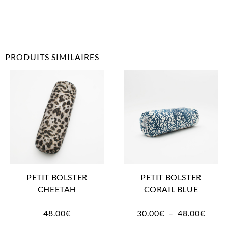
PRODUITS SIMILAIRES
PETIT BOLSTER
PETIT BOLSTER
CHEETAH
CORAIL BLUE
48.00
€
30.00
€
–
48.00
€