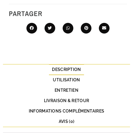
PARTAGER
DESCRIPTION
UTILISATION
ENTRETIEN
LIVRAISON & RETOUR
INFORMATIONS COMPLÉMENTAIRES
AVIS (0)