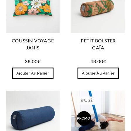
COUSSIN VOYAGE
PETIT BOLSTER
JANIS
GAÏA
38.00
€
48.00
€
Ajouter Au Panier
Ajouter Au Panier
ÉPUISÉ
PROMO