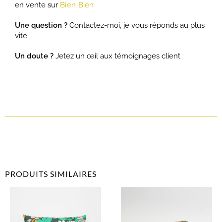
en vente sur
Bien Bien
Une question ?
Contactez-moi, je vous réponds au plus
vite
Un doute ?
Jetez un œil aux témoignages client
PRODUITS SIMILAIRES